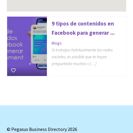
9 tipos de contenidos en
Facebook para generar ...
Blogs
Si trabajas habitualmente las redes
sociales, es posible que te hayas
preguntado muchas v […]
© Pegasus Business Directory 2026